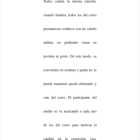
Todos cantan la misma canción,
cuando finaliza, todos los del corro
permanecen estáticos con un saludo
militar, no pudiendo variar su
postura ni gesto. De este modo, se
convierten en estatuas y quién no lo
pueda mantener queda eliminado y
sale del corro. El participante del
medio se va acercando a cada uno
de los del corro para motivar el
cambio en la expresión: risa,