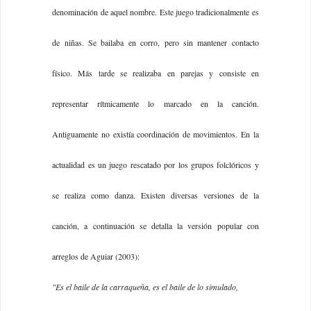
denominación de aquel nombre. Este juego tradicionalmente es
de niñas. Se bailaba en corro, pero sin mantener contacto
físico. Más tarde se realizaba en parejas y consiste en
representar rítmicamente lo marcado en la canción.
Antiguamente no existía coordinación de movimientos. En la
actualidad es un juego rescatado por los grupos folclóricos y
se realiza como danza. Existen diversas versiones de la
canción, a continuación se detalla la versión popular con
arreglos de Aguiar (2003):
"Es el baile de la carraqueña, es el baile de lo simulado,