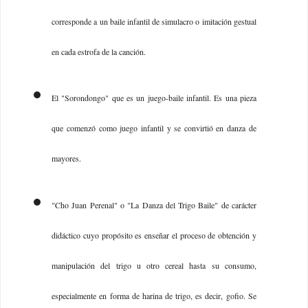
corresponde a un baile infantil de simulacro o imitación gestual
en cada estrofa de la canción.
El "Sorondongo" que es un juego-baile infantil. Es una pieza
que comenzó como juego infantil y se convirtió en danza de
mayores.
"Cho Juan Perenal" o "La Danza del Trigo Baile" de carácter
didáctico cuyo propósito es enseñar el proceso de obtención y
manipulación del trigo u otro cereal hasta su consumo,
especialmente en forma de harina de trigo, es decir, gofio. Se