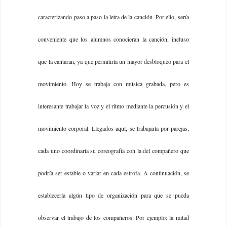
caracterizando paso a paso la letra de la canción. Por ello, sería
conveniente que los alumnos conocieran la canción, incluso
que la cantaran, ya que permitiría un mayor desbloqueo para el
movimiento. Hoy se trabaja con música grabada, pero es
interesante trabajar la voz y el ritmo mediante la percusión y el
movimiento corporal. Llegados aquí, se trabajaría por parejas,
cada uno coordinaría su coreografía con la del compañero que
podría ser estable o variar en cada estrofa. A continuación, se
establecería algún tipo de organización para que se pueda
observar el trabajo de los compañeros. Por ejemplo: la mitad