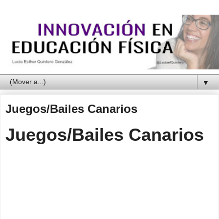
▼
Juegos/Bailes Canarios
Juegos/Bailes Canarios