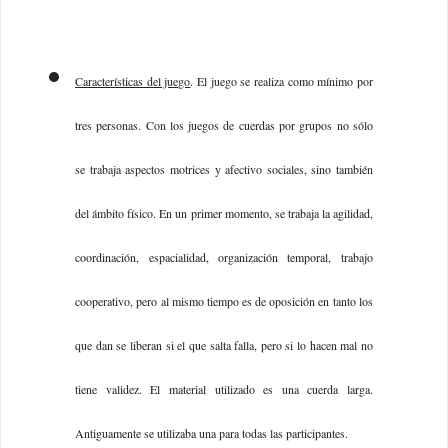
Características del juego
. El juego se realiza como mínimo por
tres personas. Con los juegos de cuerdas por grupos no sólo
se trabaja aspectos motrices y afectivo sociales, sino también
del ámbito físico. En un primer momento, se trabaja la agilidad,
coordinación, espacialidad, organización temporal, trabajo
cooperativo, pero al mismo tiempo es de oposición en tanto los
que dan se liberan si el que salta falla, pero si lo hacen mal no
tiene validez. El material utilizado es una cuerda larga.
Antiguamente se utilizaba una para todas las participantes.