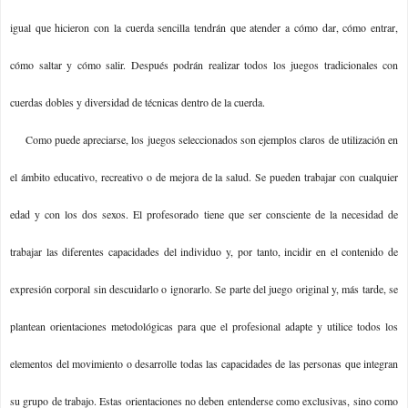
igual que hicieron con la cuerda sencilla tendrán que atender a cómo dar, cómo entrar,
cómo saltar y cómo salir. Después podrán realizar todos los juegos tradicionales con
cuerdas dobles y diversidad de técnicas dentro de la cuerda.
Como puede apreciarse, los juegos seleccionados son ejemplos claros de utilización en
el ámbito educativo, recreativo o de mejora de la salud. Se pueden trabajar con cualquier
edad y con los dos sexos. El profesorado tiene que ser consciente de la necesidad de
trabajar las diferentes capacidades del individuo y, por tanto, incidir en el contenido de
expresión corporal sin descuidarlo o ignorarlo. Se parte del juego original y, más tarde, se
plantean orientaciones metodológicas para que el profesional adapte y utilice todos los
elementos del movimiento o desarrolle todas las capacidades de las personas que integran
su grupo de trabajo. Estas orientaciones no deben entenderse como exclusivas, sino como