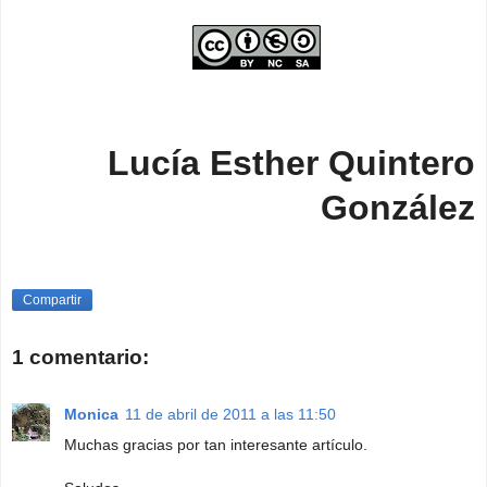
Lucía Esther Quintero
González
Compartir
1 comentario:
Monica
11 de abril de 2011 a las 11:50
Muchas gracias por tan interesante artículo.