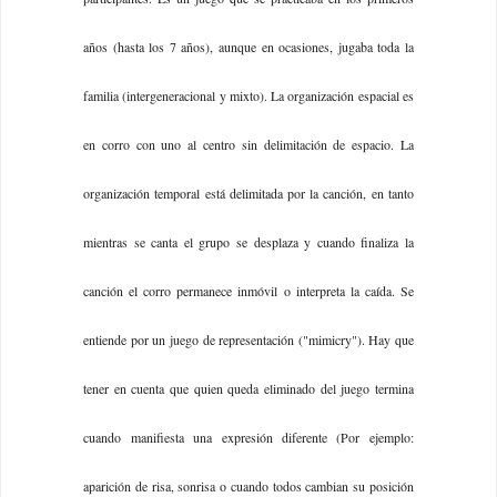
años (hasta los 7 años), aunque en ocasiones, jugaba toda la
familia (intergeneracional y mixto). La organización espacial es
en corro con uno al centro sin delimitación de espacio. La
organización temporal está delimitada por la canción, en tanto
mientras se canta el grupo se desplaza y cuando finaliza la
canción el corro permanece inmóvil o interpreta la caída. Se
entiende por un juego de representación ("mimicry"). Hay que
tener en cuenta que quien queda eliminado del juego termina
cuando manifiesta una expresión diferente (Por ejemplo:
aparición de risa, sonrisa o cuando todos cambian su posición