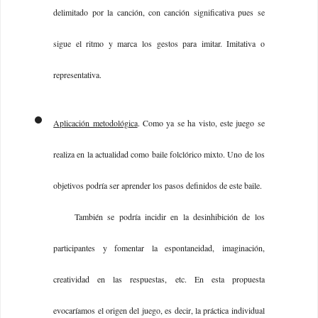
delimitado por la canción, con canción significativa pues se
sigue el ritmo y marca los gestos para imitar. Imitativa o
representativa.
Aplicación metodológica
. Como ya se ha visto, este juego se
realiza en la actualidad como baile folclórico mixto. Uno de los
objetivos podría ser aprender los pasos definidos de este baile.
También se podría incidir en la desinhibición de los
participantes y fomentar la espontaneidad, imaginación,
creatividad en las respuestas, etc. En esta propuesta
evocaríamos el origen del juego, es decir, la práctica individual