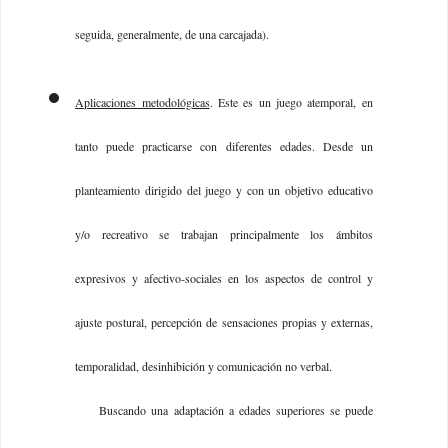
seguida, generalmente, de una carcajada).
Aplicaciones metodológicas
. Este es un juego atemporal, en
tanto puede practicarse con diferentes edades. Desde un
planteamiento dirigido del juego y con un objetivo educativo
y/o recreativo se trabajan principalmente los ámbitos
expresivos y afectivo-sociales en los aspectos de control y
ajuste postural, percepción de sensaciones propias y externas,
temporalidad, desinhibición y comunicación no verbal.
Buscando una adaptación a edades superiores se puede