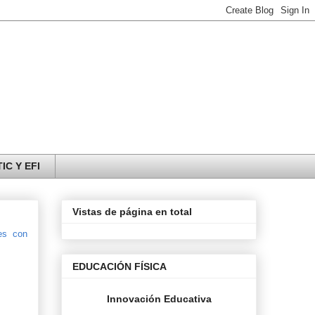
IC Y EFI
Vistas de página en total
les con
EDUCACIÓN FÍSICA
Innovación Educativa