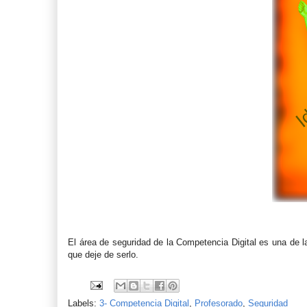
El área de seguridad de la Competencia Digital es una de 
que deje de serlo.
Labels:
3- Competencia Digital
,
Profesorado
,
Seguridad