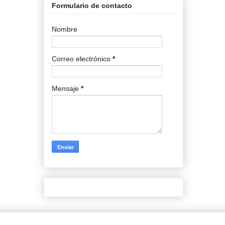
Formulario de contacto
Nombre
Correo electrónico
*
Mensaje
*