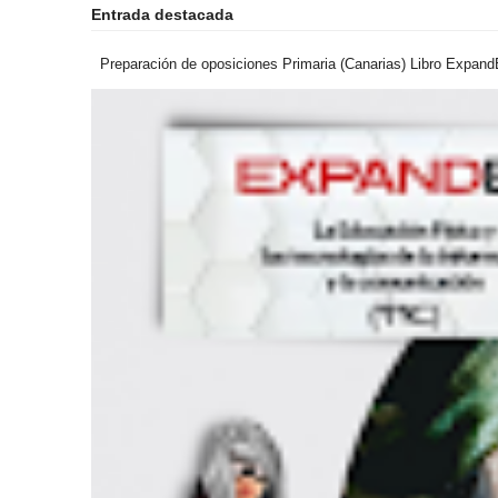
Entrada destacada
Preparación de oposiciones Primaria (Canarias) Libro ExpandEF