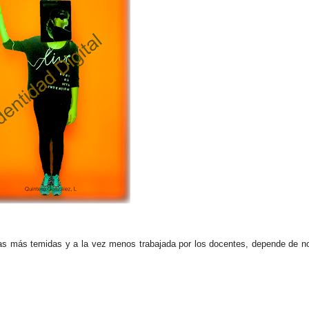
las más temidas y a la vez menos trabajada por los docentes, depende de n