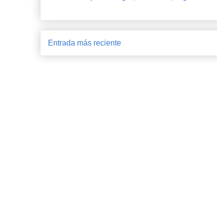
Entrada más reciente