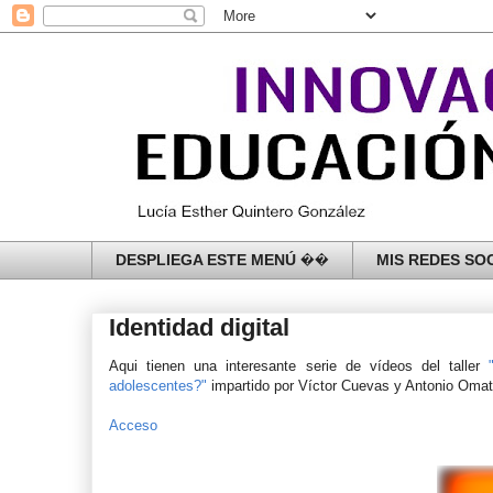
DESPLIEGA ESTE MENÚ ��
MIS REDES SOC
Identidad digital
Aqui tienen una interesante serie de vídeos del taller
adolescentes?"
impartido por Víctor Cuevas y Antonio Omat
Acceso