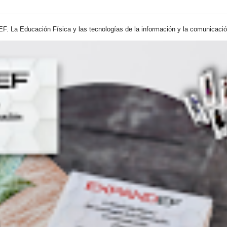
. La Educación Física y las tecnologías de la información y la comunicación