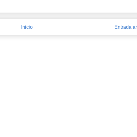
Inicio
Entrada a