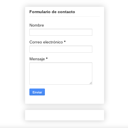
Formulario de contacto
Nombre
Correo electrónico
*
Mensaje
*