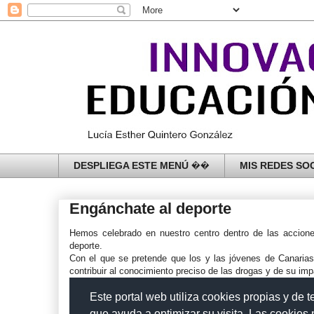
DESPLIEGA ESTE MENÚ ��
MIS REDES SOC
Engánchate al deporte
Hemos celebrado en nuestro centro dentro de las accione
deporte.
Con el que se pretende que los y las jóvenes de Canarias 
contribuir al conocimiento preciso de las drogas y de su imp