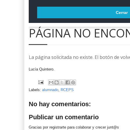
Lucía Quintero.
Labels:
alumnado
,
RCEPS
No hay comentarios:
Publicar un comentario
Gracias por registrarte para colaborar y crecer junt@s