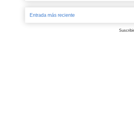
Entrada más reciente
Suscribi