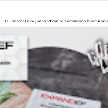
. La Educación Física y las tecnologías de la información y la comunicación