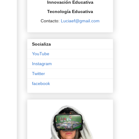
Innovación Educativa
Tecnología Educativa
Contacto:
Luciaef@gmail.com
Socializa
YouTube
Instagram
Twitter
facebook