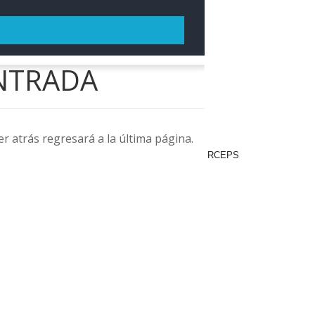
RCEPS