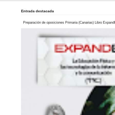
Entrada destacada
Preparación de oposiciones Primaria (Canarias) Libro ExpandEF