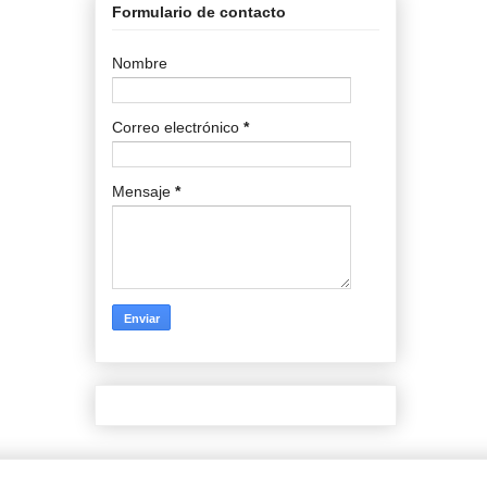
Formulario de contacto
Nombre
Correo electrónico
*
Mensaje
*