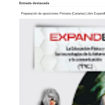
Entrada destacada
Preparación de oposiciones Primaria (Canarias) Libro ExpandEF