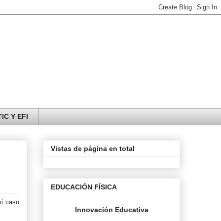
IC Y EFI
Vistas de página en total
EDUCACIÓN FÍSICA
mi caso
Innovación Educativa