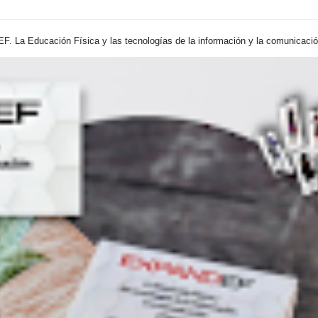
. La Educación Física y las tecnologías de la información y la comunicación