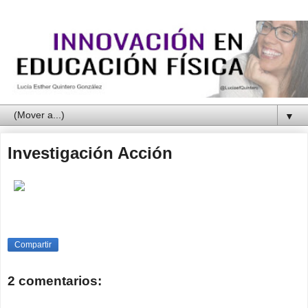
▼
Investigación Acción
Compartir
2 comentarios: