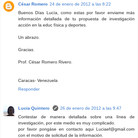
César Romero
24 de enero de 2012 a las 8:22
Buenos Días Lucía, como estas por favor enviame más
información detallada de tu propuesta de investigación
acción en la educ física y deportes.
Un abrazo.
Gracias.
Prof. César Romero Rivero.
Caracas- Venezuela
Responder
Lucia Quintero
26 de enero de 2012 a las 9:47
Contestar de manera detallada sobre una línea de
investigación, por este medio es muy complicado.
por favor pongáse en contacto aqui Luciaef@gmail.com
con el motivo de solicitud de la información.