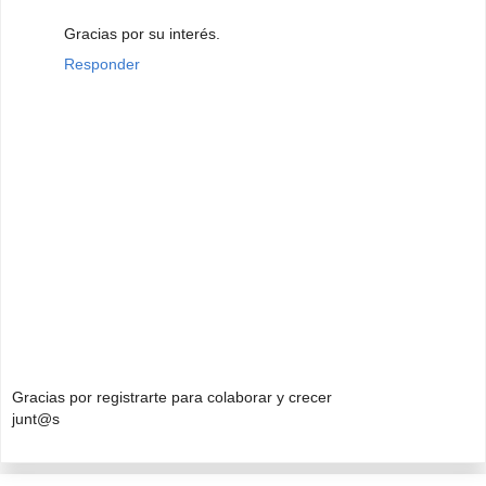
Gracias por su interés.
Responder
Gracias por registrarte para colaborar y crecer
junt@s