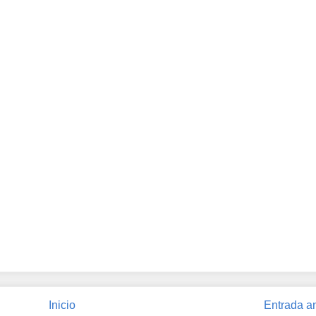
Inicio
Entrada a