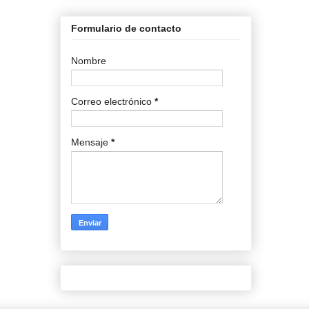
Formulario de contacto
Nombre
Correo electrónico
*
Mensaje
*