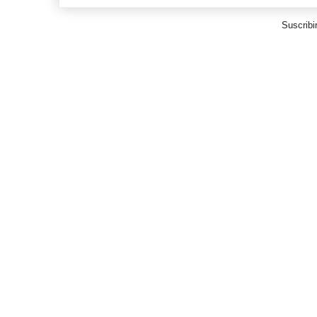
Suscribi