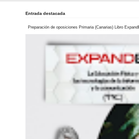
Entrada destacada
Preparación de oposiciones Primaria (Canarias) Libro ExpandEF