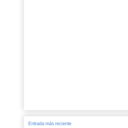
Entrada más reciente