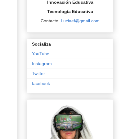
Innovación Educativa
Tecnología Educativa
Contacto:
Luciaef@gmail.com
Socializa
YouTube
Instagram
Twitter
facebook