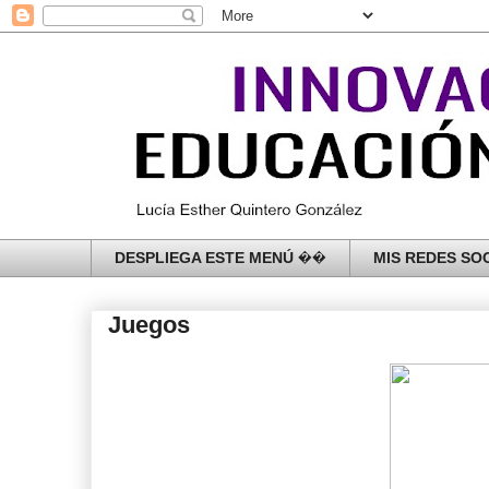
DESPLIEGA ESTE MENÚ ��
MIS REDES SOC
Juegos