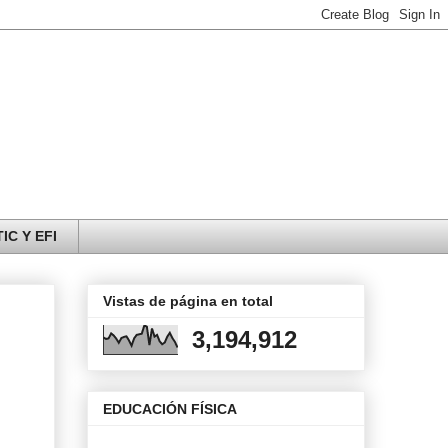
IC Y EFI
Vistas de página en total
3,194,912
EDUCACIÓN FÍSICA