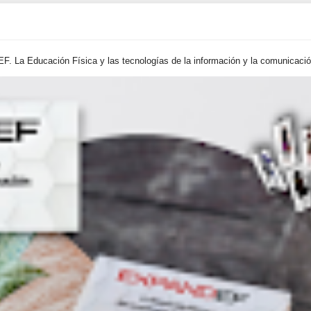
. La Educación Física y las tecnologías de la información y la comunicación