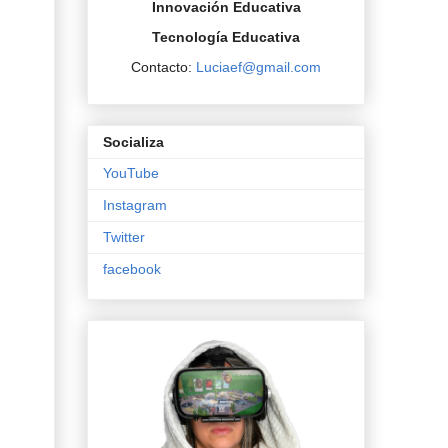
Innovación Educativa
Tecnología Educativa
Contacto:
Luciaef@gmail.com
Socializa
YouTube
Instagram
Twitter
facebook