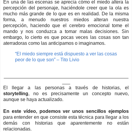
En una de las escenas se aprecia cómo el miedo altera la
percepción del personaje, haciéndole creer que la ola es
mucho más grande de lo que es en realidad. De la misma
forma, a menudo nuestros miedos alteran nuestra
percepción, haciendo que el cerebro emocional tome el
mando y nos conduzca a tomar malas decisiones. Sin
embargo, lo cierto es que pocas veces las cosas son tan
aterradoras como las anticipamos o imaginamos.
“El miedo siempre está dispuesto a ver las cosas
peor de lo que son” – Tito Livio
_______________________________________________
___
El llegar a las personas a través de historias, el
storytelling
, no es precisamente un concepto nuevo,
aunque se haya actualizado.
En este vídeo, podemos ver unos sencillos ejemplos
para entender en que consiste esta técnica para llegar a los
demás con historias que aparentemente no están
relacionadas.