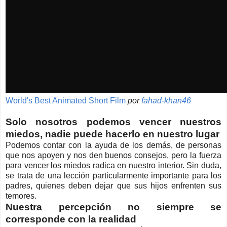
World's Best Animated Short Film
por
fahad-khan46
Solo nosotros podemos vencer nuestros
miedos, nadie puede hacerlo en nuestro lugar
Podemos contar con la ayuda de los demás, de personas
que nos apoyen y nos den buenos consejos, pero la fuerza
para vencer los miedos radica en nuestro interior. Sin duda,
se trata de una lección particularmente importante para los
padres, quienes deben dejar que sus hijos enfrenten sus
temores.
Nuestra percepción no siempre se
corresponde con la realidad