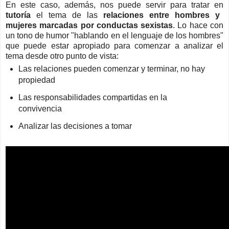
En este caso, además, nos puede servir para tratar en
tutoría
el tema de las
relaciones entre hombres y
mujeres marcadas por conductas sexistas
. Lo hace con
un tono de humor "hablando en el lenguaje de los hombres"
que puede estar apropiado para comenzar a analizar el
tema desde otro punto de vista:
Las relaciones pueden comenzar y terminar, no hay
propiedad
Las responsabilidades compartidas en la
convivencia
Analizar las decisiones a tomar