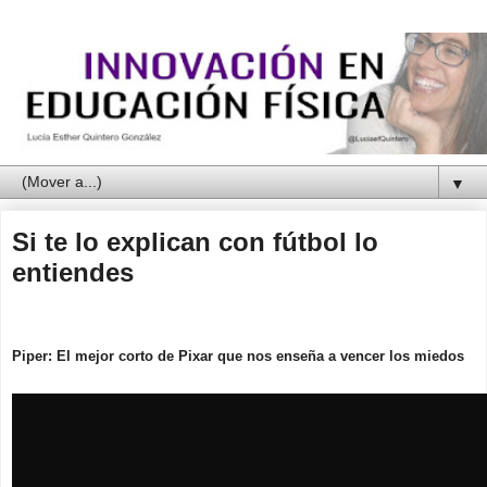
▼
Si te lo explican con fútbol lo
entiendes
Piper: El mejor corto de Pixar que nos enseña a vencer los miedos