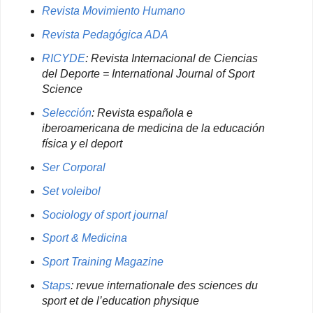
Revista Movimiento Humano
Revista Pedagógica ADA
RICYDE
: Revista Internacional de Ciencias
del Deporte = International Journal of Sport
Science
Selección
: Revista española e
iberoamericana de medicina de la educación
física y el deport
Ser Corporal
Set voleibol
Sociology of sport journal
Sport & Medicina
Sport Training Magazine
Staps
: revue internationale des sciences du
sport et de l’education physique