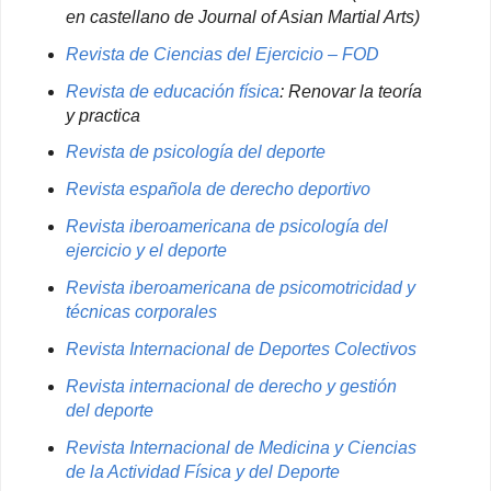
en castellano de Journal of Asian Martial Arts)
Revista de Ciencias del Ejercicio – FOD
Revista de educación física
: Renovar la teoría
y practica
Revista de psicología del deporte
Revista española de derecho deportivo
Revista iberoamericana de psicología del
ejercicio y el deporte
Revista iberoamericana de psicomotricidad y
técnicas corporales
Revista Internacional de Deportes Colectivos
Revista internacional de derecho y gestión
del deporte
Revista Internacional de Medicina y Ciencias
de la Actividad Física y del Deporte