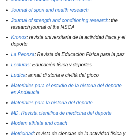
Journal of sport and health research
Journal of strength and conditioning research
: the
research journal of the NSCA
Kronos
: revista universitaria de la actividad física y el
deporte
La Peonza
: Revista de Educación Física para la paz
Lecturas
: Educación física y deportes
Ludica
: annali di storia e civiltà del gioco
Materiales para el estudio de la historia del deporte
en Andalucía
Materiales para la historia del deporte
MD. Revista científica de medicina del deporte
Modern athlete and coach
Motricidad
: revista de ciencias de la actividad física y