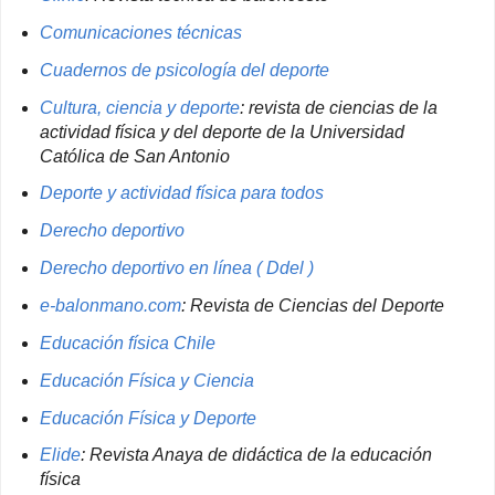
Comunicaciones técnicas
Cuadernos de psicología del deporte
Cultura, ciencia y deporte
: revista de ciencias de la
actividad física y del deporte de la Universidad
Católica de San Antonio
Deporte y actividad física para todos
Derecho deportivo
Derecho deportivo en línea ( Ddel )
e-balonmano.com
: Revista de Ciencias del Deporte
Educación física Chile
Educación Física y Ciencia
Educación Física y Deporte
Elide
: Revista Anaya de didáctica de la educación
física