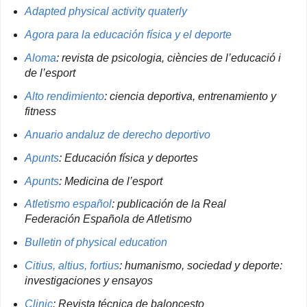
Adapted physical activity quaterly
Agora para la educación física y el deporte
Aloma
: revista de psicologia, ciències de l’educació i
de l’esport
Alto rendimiento
: ciencia deportiva, entrenamiento y
fitness
Anuario andaluz de derecho deportivo
Apunts
: Educación física y deportes
Apunts
: Medicina de l’esport
Atletismo español
: publicación de la Real
Federación Española de Atletismo
Bulletin of physical education
Citius, altius, fortius
: humanismo, sociedad y deporte:
investigaciones y ensayos
Clinic
: Revista técnica de baloncesto