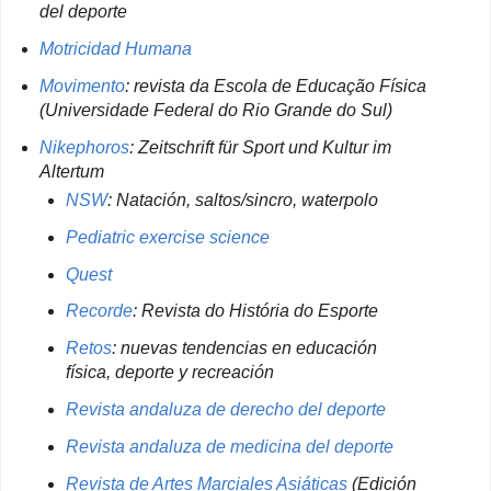
del deporte
Motricidad Humana
Movimento
: revista da Escola de Educação Física
(Universidade Federal do Rio Grande do Sul)
Nikephoros
: Zeitschrift für Sport und Kultur im
Altertum
NSW
: Natación, saltos/sincro, waterpolo
Pediatric exercise science
Quest
Recorde
: Revista do História do Esporte
Retos
: nuevas tendencias en educación
física, deporte y recreación
Revista andaluza de derecho del deporte
Revista andaluza de medicina del deporte
Revista de Artes Marciales Asiáticas
(Edición