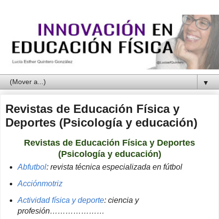
▼
Revistas de Educación Física y
Deportes (Psicología y educación)
Revistas de Educación Física y Deportes
(Psicología y educación)
Abfutbol
: revista técnica especializada en fútbol
Acciónmotriz
Actividad física y deporte
: ciencia y
profesión…………………