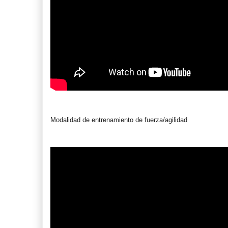
Modalidad de entrenamiento de fuerza/agilidad