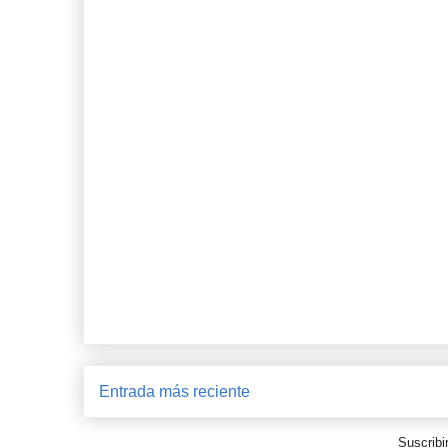
Entrada más reciente
Suscribi