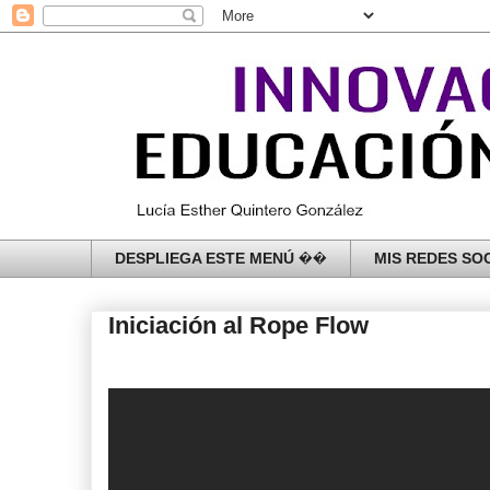
DESPLIEGA ESTE MENÚ ��
MIS REDES SOC
Iniciación al Rope Flow