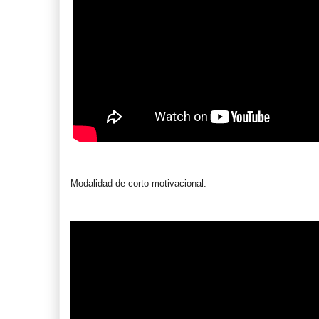
Modalidad de corto motivacional.