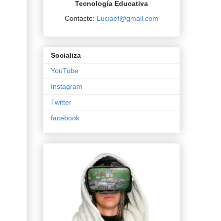
Tecnología Educativa
Contacto:
Luciaef@gmail.com
Socializa
YouTube
Instagram
Twitter
facebook