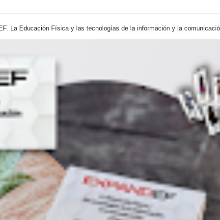
. La Educación Física y las tecnologías de la información y la comunicación