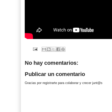
No hay comentarios:
Publicar un comentario
Gracias por registrarte para colaborar y crecer junt@s