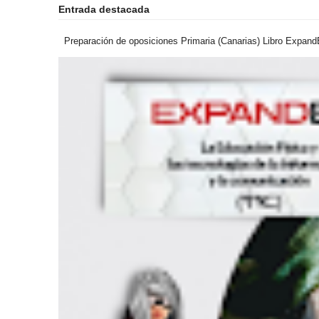
Entrada destacada
Preparación de oposiciones Primaria (Canarias) Libro ExpandEF