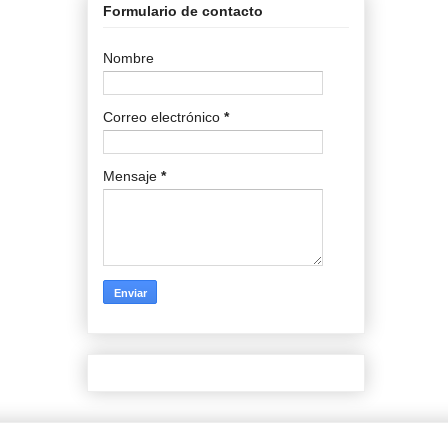
Formulario de contacto
Nombre
Correo electrónico
*
Mensaje
*