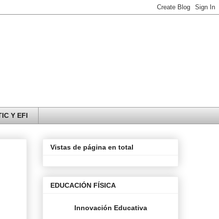
IC Y EFI
Vistas de página en total
EDUCACIÓN FÍSICA
Innovación Educativa